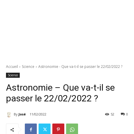
Accueil
Science
Astronomie - Que va-t-il se passer le 22/02/2022 ?
Science
Astronomie – Que va-t-il se
passer le 22/02/2022 ?
By
José
11/02/2022
52
0