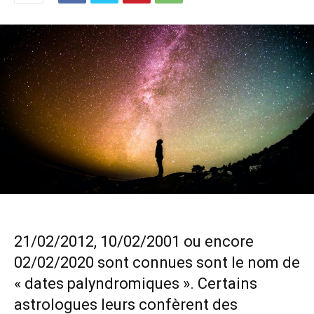
21/02/2012, 10/02/2001 ou encore
02/02/2020 sont connues sont le nom de
« dates palyndromiques ». Certains
astrologues leurs confèrent des