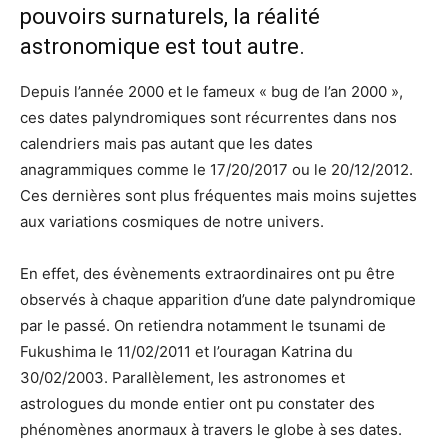
pouvoirs surnaturels, la réalité
astronomique est tout autre.
Depuis l’année 2000 et le fameux « bug de l’an 2000 »,
ces dates palyndromiques sont récurrentes dans nos
calendriers mais pas autant que les dates
anagrammiques comme le 17/20/2017 ou le 20/12/2012.
Ces dernières sont plus fréquentes mais moins sujettes
aux variations cosmiques de notre univers.
En effet, des évènements extraordinaires ont pu être
observés à chaque apparition d’une date palyndromique
par le passé. On retiendra notamment le tsunami de
Fukushima le 11/02/2011 et l’ouragan Katrina du
30/02/2003. Parallèlement, les astronomes et
astrologues du monde entier ont pu constater des
phénomènes anormaux à travers le globe à ses dates.