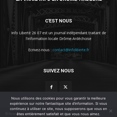
C'EST NOUS
Info Liberté 26 07 est un journal indépendant traitant de
l'information locale Drôme-Ardéchoise
Ecrivez-nous :
contact@infoliberte.fr
SUIVEZ NOUS
Nous utilisons des cookies pour vous garantir la meilleure
expérience sur notre fantastique site d’information. Si vous
continuez à utiliser ce site, nous supposerons que vous en
© Newspaper WordPress Theme by TagDiv
êtes entièrement satisfait et que vous nous aimez.