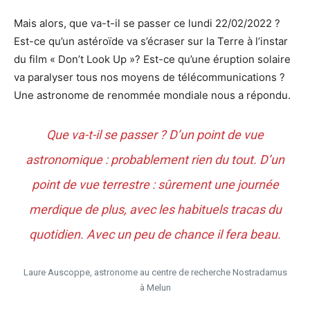
Mais alors, que va-t-il se passer ce lundi 22/02/2022 ?
Est-ce qu’un astéroïde va s’écraser sur la Terre à l’instar
du film « Don’t Look Up »? Est-ce qu’une éruption solaire
va paralyser tous nos moyens de télécommunications ?
Une astronome de renommée mondiale nous a répondu.
Que va-t-il se passer ? D’un point de vue
astronomique : probablement rien du tout. D’un
point de vue terrestre : sûrement une journée
merdique de plus, avec les habituels tracas du
quotidien. Avec un peu de chance il fera beau.
Laure Auscoppe, astronome au centre de recherche Nostradamus
à Melun