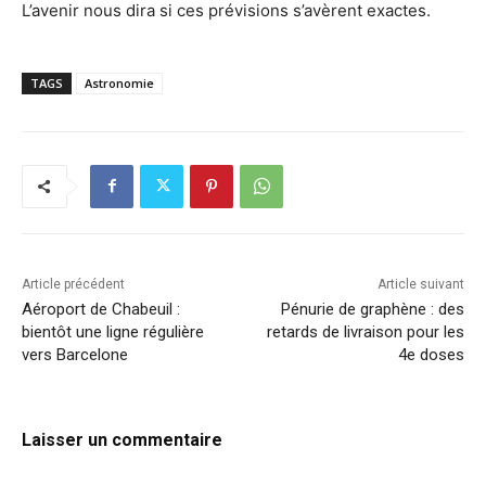
L’avenir nous dira si ces prévisions s’avèrent exactes.
TAGS
Astronomie
Article précédent
Article suivant
Aéroport de Chabeuil :
Pénurie de graphène : des
bientôt une ligne régulière
retards de livraison pour les
vers Barcelone
4e doses
Laisser un commentaire