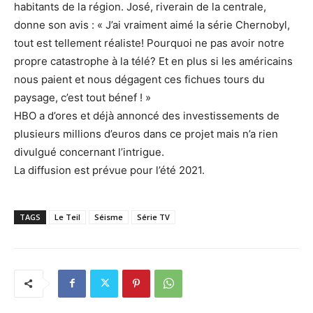
habitants de la région. José, riverain de la centrale,
donne son avis : « J’ai vraiment aimé la série Chernobyl,
tout est tellement réaliste! Pourquoi ne pas avoir notre
propre catastrophe à la télé? Et en plus si les américains
nous paient et nous dégagent ces fichues tours du
paysage, c’est tout bénef ! »
HBO a d’ores et déjà annoncé des investissements de
plusieurs millions d’euros dans ce projet mais n’a rien
divulgué concernant l’intrigue.
La diffusion est prévue pour l’été 2021.
TAGS
Le Teil
Séisme
Série TV