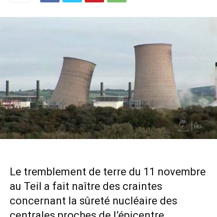
Le tremblement de terre du 11 novembre
au Teil a fait naître des craintes
concernant la sûreté nucléaire des
centrales proches de l’épicentre.