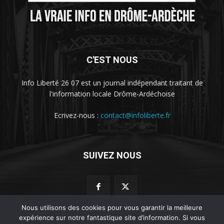
C'EST NOUS
Info Liberté 26 07 est un journal indépendant traitant de
l'information locale Drôme-Ardéchoise
Ecrivez-nous :
contact@infoliberte.fr
SUIVEZ NOUS
Nous utilisons des cookies pour vous garantir la meilleure
expérience sur notre fantastique site d’information. Si vous