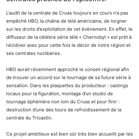
L’audit de la centrale de Cruas toujours en cours n’a pas
empêché HBO, la chaîne de télé américaine, de lorgner
sur les droits d’exploitation de cet évènement. En effet, le
diffuseur de la célèbre série télé « Chernobyl » est prêt à
récidiver avec pour cette fois le décor de notre région et
ses centrales nucléaires.
HBO aurait récemment approché le conseil régional afin
de trouver un accord sur le tournage de sa future série à
sensation. Dans les plaquettes du producteur : castings
locaux pour la figuration, montage d’un studio de
tournage éphémère non loin du Cruas et pour finir :
destruction d’une des tours de refroidissement de la
centrale du Tricastin.
Ce projet ambitieux est bien sûr très bien accueilli par les