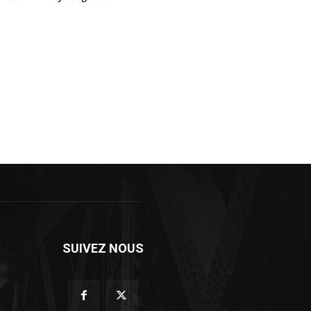
SUIVEZ NOUS