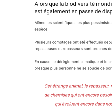
Alors que la biodiversité mondi
est également en passe de disp
Même les scientifiques les plus pessimistes 
espèce.
Plusieurs comptages ont été effectués depu
repasseuses et repasseurs sont proches de 
En cause, le dérèglement climatique et le 
presque plus personne ne se soucie de por
Cet étrange animal, le repasseur, 
de chemises qui ont encore besoi
qui évoluent encore dans nos