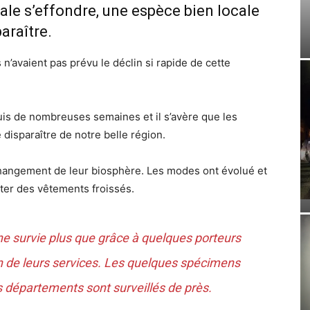
ale s’effondre, une espèce bien locale
araître.
n’avaient pas prévu le déclin si rapide de cette
is de nombreuses semaines et il s’avère que les
disparaître de notre belle région.
changement de leur biosphère. Les modes ont évolué et
ter des vêtements froissés.
ne survie plus que grâce à quelques porteurs
n de leurs services. Les quelques spécimens
 départements sont surveillés de près.