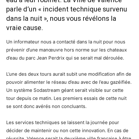
parle d’un « incident technique survenu
dans la nuit », nous vous révélons la
vraie cause.
Un informateur nous a contacté dans la nuit pour nous
prévenir d’une manœuvre hors norme sur les chateaux
d’eau du parc Jean Perdrix qui se serait mal déroulée.
L’une des deux tours aurait subit une modification afin de
pouvoir alimenter le réseau d’eau avec de l’eau gazéifiée.
Un système Sodastream géant serait visible sur cette
tour depuis ce matin. Les premiers essais de cette nuit
se sont donc avérés non concluants.
Les services techniques se laissent la journée pour
décider de maintenir ou non cette innovation. En cas de
réussite, Valence serait la deuxième ville française à être