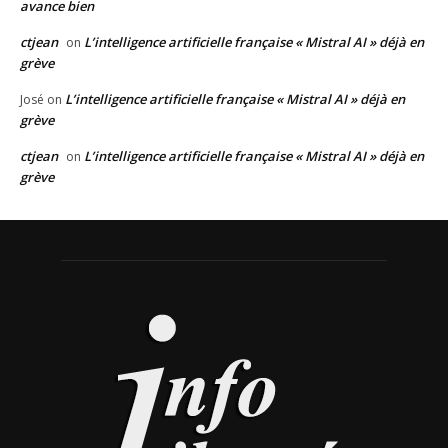
avance bien
ctjean
L’intelligence artificielle française « Mistral AI » déjà en
on
grève
L’intelligence artificielle française « Mistral AI » déjà en
José
on
grève
ctjean
L’intelligence artificielle française « Mistral AI » déjà en
on
grève