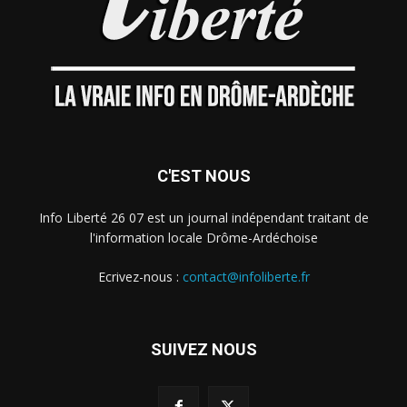
C'EST NOUS
Info Liberté 26 07 est un journal indépendant traitant de
l'information locale Drôme-Ardéchoise
Ecrivez-nous :
contact@infoliberte.fr
SUIVEZ NOUS