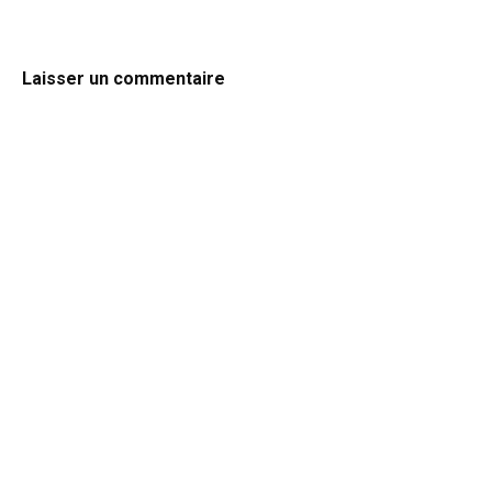
Laisser un commentaire