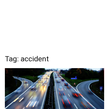
Tag:
accident