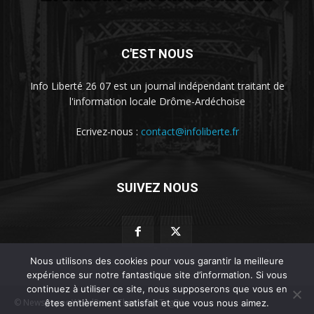
C'EST NOUS
Info Liberté 26 07 est un journal indépendant traitant de
l'information locale Drôme-Ardéchoise
Ecrivez-nous :
contact@infoliberte.fr
SUIVEZ NOUS
Nous utilisons des cookies pour vous garantir la meilleure
expérience sur notre fantastique site d’information. Si vous
continuez à utiliser ce site, nous supposerons que vous en
© Newspaper WordPress Theme by TagDiv
êtes entièrement satisfait et que vous nous aimez.