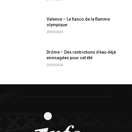
Valence – Le fiasco de la flamme
olympique
20/06/2024
Drôme – Des restrictions d’eau déjà
envisagées pour cet été
26/05/2024