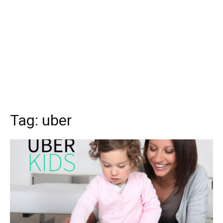
Tag:
uber