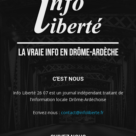
C'EST NOUS
Info Liberté 26 07 est un journal indépendant traitant de
l'information locale Drôme-Ardéchoise
Ecrivez-nous :
contact@infoliberte.fr