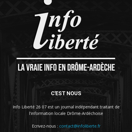
C'EST NOUS
Info Liberté 26 07 est un journal indépendant traitant de
l'information locale Drôme-Ardéchoise
Ecrivez-nous :
contact@infoliberte.fr