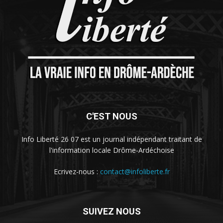
C'EST NOUS
Info Liberté 26 07 est un journal indépendant traitant de
l'information locale Drôme-Ardéchoise
Ecrivez-nous :
contact@infoliberte.fr
SUIVEZ NOUS