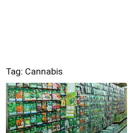
Tag:
Cannabis