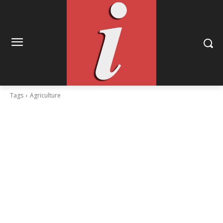
Tags
Agriculture