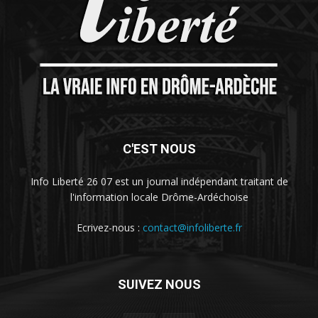
C'EST NOUS
Info Liberté 26 07 est un journal indépendant traitant de
l'information locale Drôme-Ardéchoise
Ecrivez-nous :
contact@infoliberte.fr
SUIVEZ NOUS