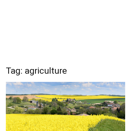
Tag:
agriculture