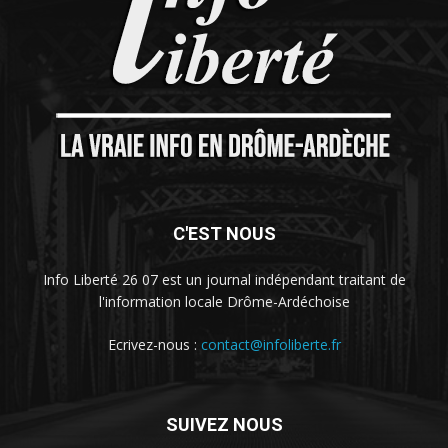
C'EST NOUS
Info Liberté 26 07 est un journal indépendant traitant de
l'information locale Drôme-Ardéchoise
Ecrivez-nous :
contact@infoliberte.fr
SUIVEZ NOUS