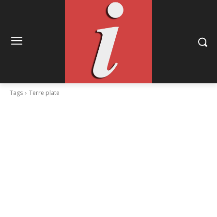
Tags
Terre plate