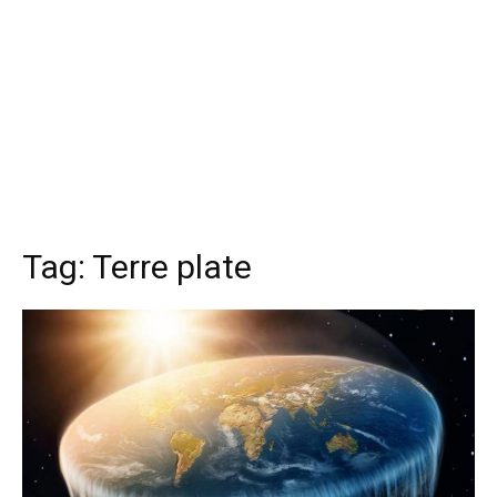
Tag:
Terre plate