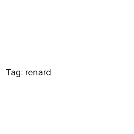
Tag:
renard