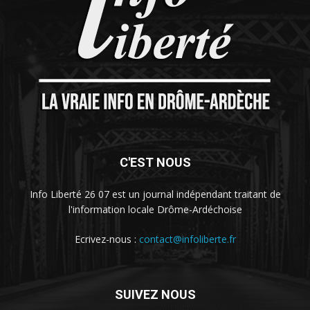
C'EST NOUS
Info Liberté 26 07 est un journal indépendant traitant de
l'information locale Drôme-Ardéchoise
Ecrivez-nous :
contact@infoliberte.fr
SUIVEZ NOUS