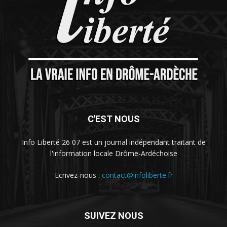
C'EST NOUS
Info Liberté 26 07 est un journal indépendant traitant de
l'information locale Drôme-Ardéchoise
Ecrivez-nous :
contact@infoliberte.fr
SUIVEZ NOUS